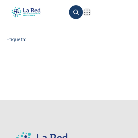
Etiqueta: