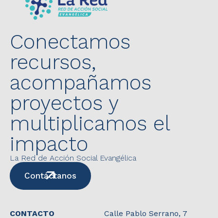
Conectamos
recursos,
acompañamos
proyectos y
multiplicamos el
impacto
La Red de Acción Social Evangélica
Contáctanos
CONTACTO
Calle Pablo Serrano, 7