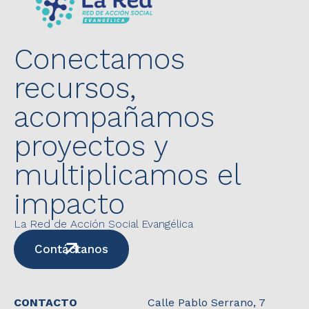
Conectamos
recursos,
acompañamos
proyectos y
multiplicamos el
impacto
La Red de Acción Social Evangélica
Contáctanos
CONTACTO
Calle Pablo Serrano, 7