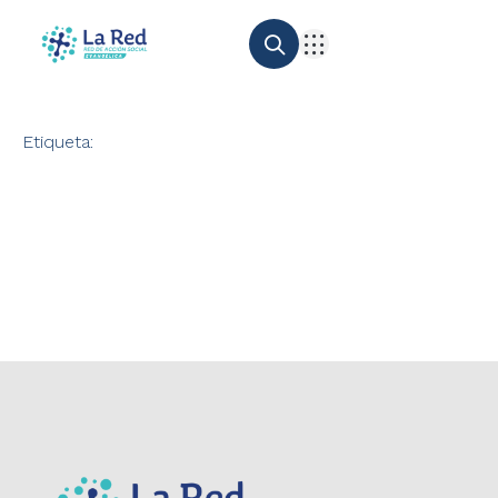
Etiqueta: