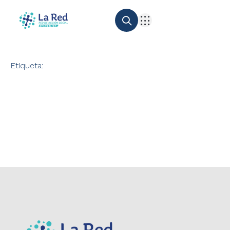
Etiqueta: