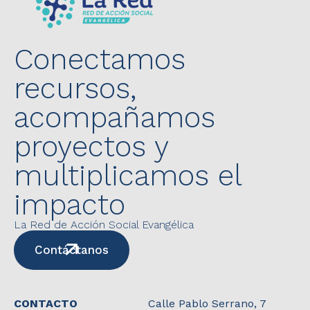
Conectamos
recursos,
acompañamos
proyectos y
multiplicamos el
impacto
La Red de Acción Social Evangélica
Contáctanos
CONTACTO
Calle Pablo Serrano, 7