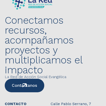
Conectamos
recursos,
acompañamos
proyectos y
multiplicamos el
impacto
La Red de Acción Social Evangélica
Contáctanos
CONTACTO
Calle Pablo Serrano, 7