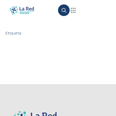
Etiqueta: