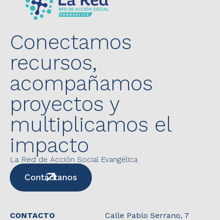
Conectamos
recursos,
acompañamos
proyectos y
multiplicamos el
impacto
La Red de Acción Social Evangélica
Contáctanos
CONTACTO
Calle Pablo Serrano, 7