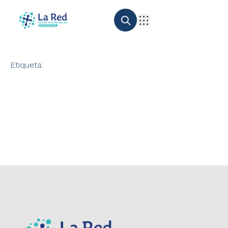
Etiqueta: