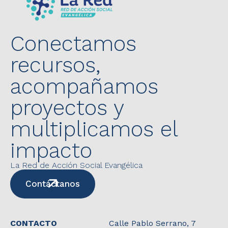
Conectamos
recursos,
acompañamos
proyectos y
multiplicamos el
impacto
La Red de Acción Social Evangélica
Contáctanos
CONTACTO
Calle Pablo Serrano, 7