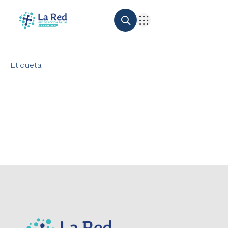
Etiqueta: