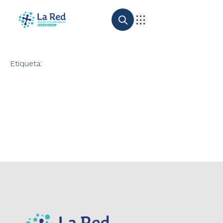
Etiqueta: