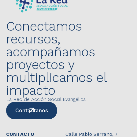
Conectamos
recursos,
acompañamos
proyectos y
multiplicamos el
impacto
La Red de Acción Social Evangélica
Contáctanos
CONTACTO
Calle Pablo Serrano, 7