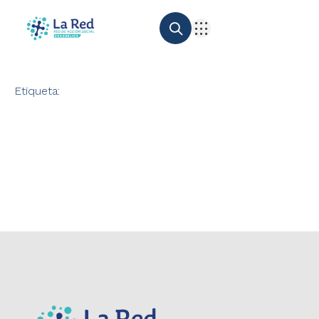
Etiqueta: