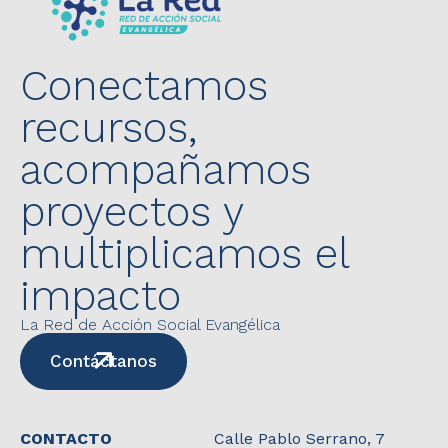
Conectamos
recursos,
acompañamos
proyectos y
multiplicamos el
impacto
La Red de Acción Social Evangélica
Contáctanos
CONTACTO
Calle Pablo Serrano, 7