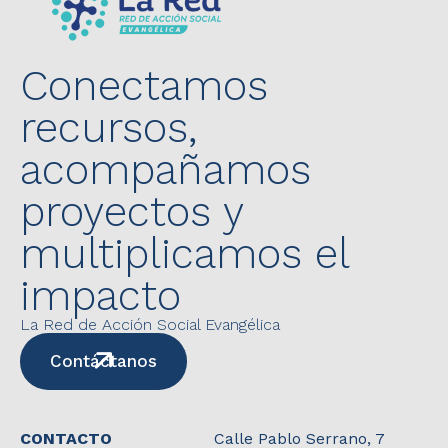
Conectamos
recursos,
acompañamos
proyectos y
multiplicamos el
impacto
La Red de Acción Social Evangélica
Contáctanos
CONTACTO
Calle Pablo Serrano, 7