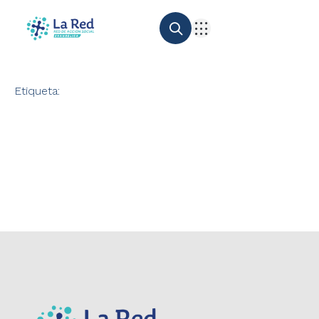
Etiqueta: