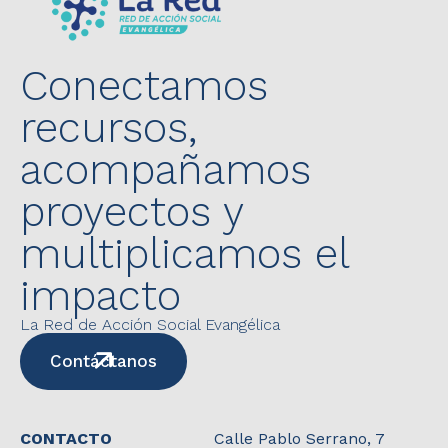
Conectamos
recursos,
acompañamos
proyectos y
multiplicamos el
impacto
La Red de Acción Social Evangélica
Contáctanos
CONTACTO
Calle Pablo Serrano, 7