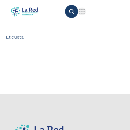
Etiqueta: