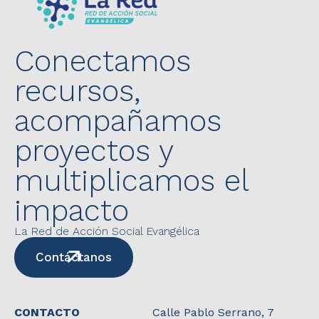
Conectamos
recursos,
acompañamos
proyectos y
multiplicamos el
impacto
La Red de Acción Social Evangélica
Contáctanos
CONTACTO
Calle Pablo Serrano, 7