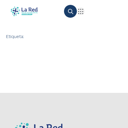
Etiqueta: