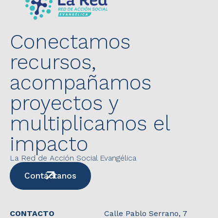
Conectamos
recursos,
acompañamos
proyectos y
multiplicamos el
impacto
La Red de Acción Social Evangélica
Contáctanos
CONTACTO
Calle Pablo Serrano, 7