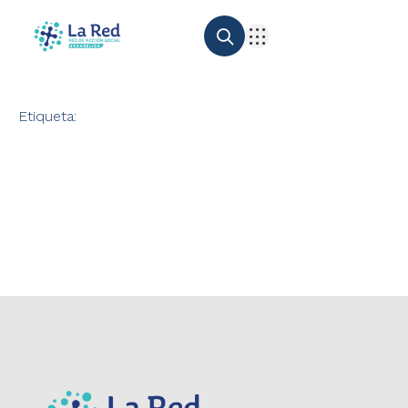
Etiqueta: