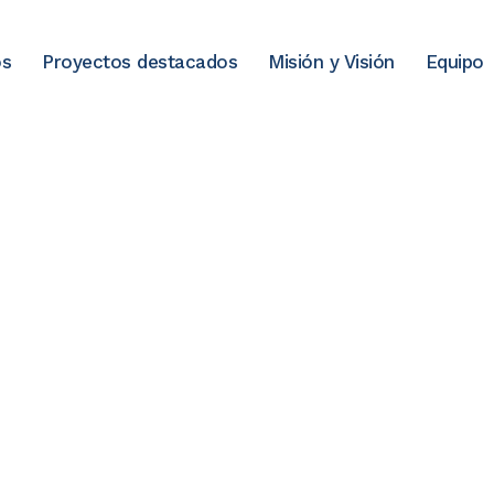
os
Proyectos destacados
Misión y Visión
Equipo