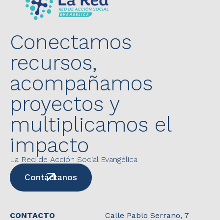
Conectamos
recursos,
acompañamos
proyectos y
multiplicamos el
impacto
La Red de Acción Social Evangélica
Contáctanos
CONTACTO
Calle Pablo Serrano, 7