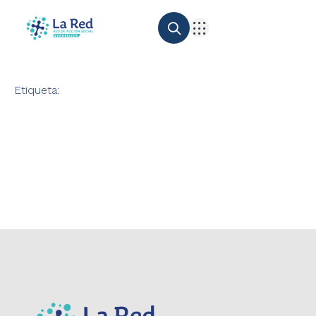
Etiqueta: