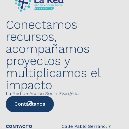
Conectamos
recursos,
acompañamos
proyectos y
multiplicamos el
impacto
La Red de Acción Social Evangélica
Contáctanos
CONTACTO
Calle Pablo Serrano, 7