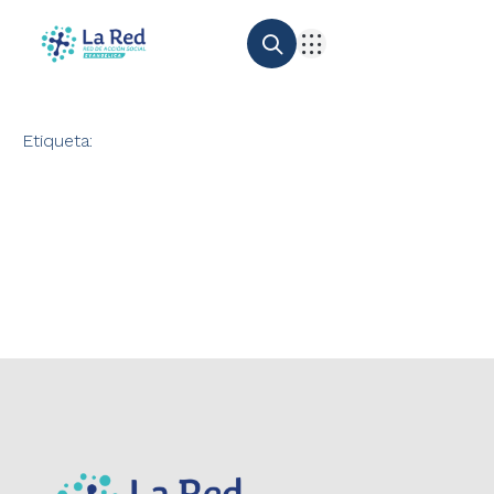
Etiqueta: