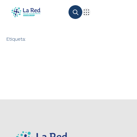
Etiqueta: