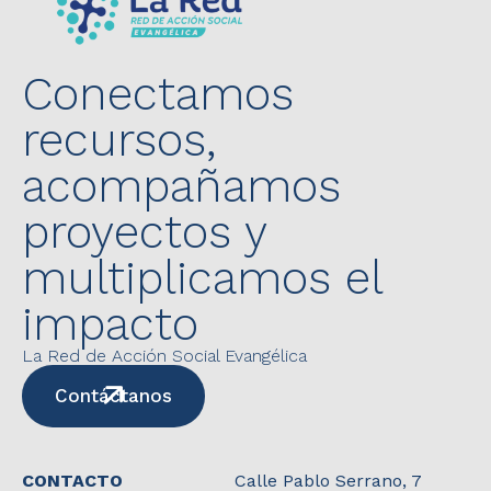
Conectamos
recursos,
acompañamos
proyectos y
multiplicamos el
impacto
La Red de Acción Social Evangélica
Contáctanos
CONTACTO
Calle Pablo Serrano, 7