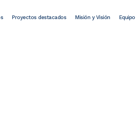
os
Proyectos destacados
Misión y Visión
Equipo