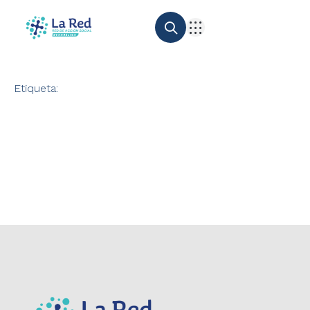
Etiqueta: