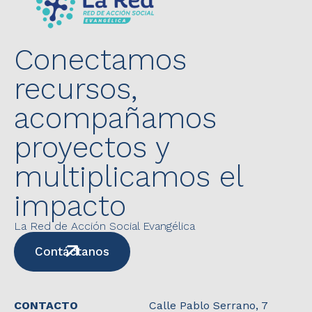
Conectamos
recursos,
acompañamos
proyectos y
multiplicamos el
impacto
La Red de Acción Social Evangélica
Contáctanos
CONTACTO
Calle Pablo Serrano, 7