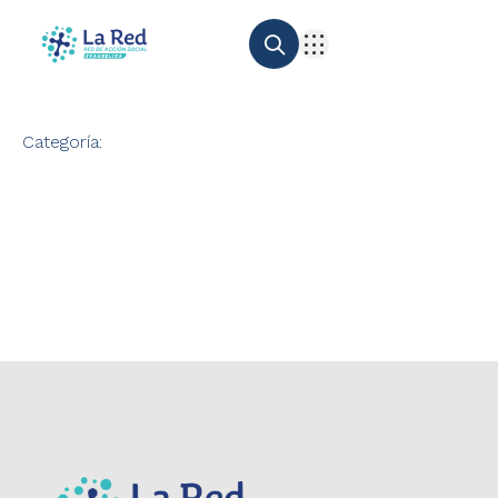
Categoría: