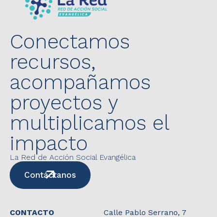
Conectamos
recursos,
acompañamos
proyectos y
multiplicamos el
impacto
La Red de Acción Social Evangélica
Contáctanos
CONTACTO
Calle Pablo Serrano, 7