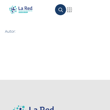
Autor: