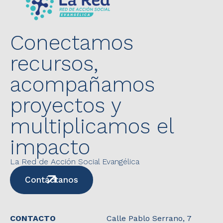
Conectamos
recursos,
acompañamos
proyectos y
multiplicamos el
impacto
La Red de Acción Social Evangélica
Contáctanos
CONTACTO
Calle Pablo Serrano, 7